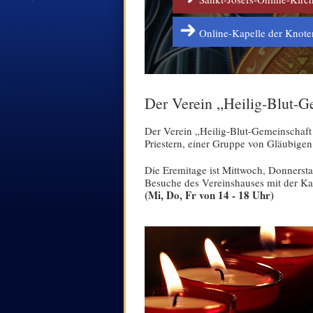
Online-Kapelle der Knote
Der Verein „Heilig-Blut-Ge
Der Verein „Heilig-Blut-Gemeinschaft
Priestern, einer Gruppe von Gläubigen
Die Eremitage ist Mittwoch, Donnersta
Besuche des Vereinshauses mit der K
(Mi, Do, Fr von 14 - 18 Uhr)