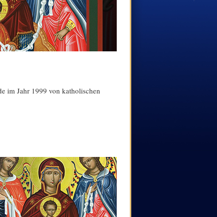
de im Jahr 1999 von katholischen