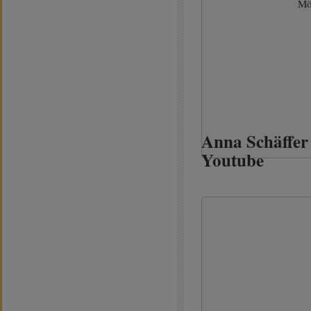
Mö
Anna Schäffer
Youtube