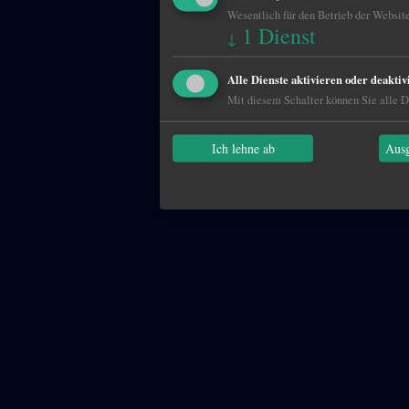
Wesentlich für den Betrieb der Website
1
Dienst
↓
Alle Dienste aktivieren oder deaktiv
Mit diesem Schalter können Sie alle Di
Ich lehne ab
Ausg