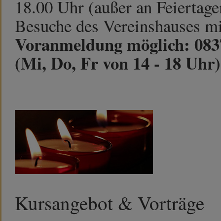
18.00 Uhr (außer an Feiertage
Besuche des Vereinshauses mi
Voranmeldung möglich: 0837
(Mi, Do, Fr von 14 - 18 Uhr)
Kursangebot & Vorträge