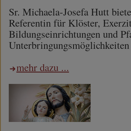
Sr. Michaela-Josefa Hutt biet
Referentin für Klöster, Exerzi
Bildungseinrichtungen und Pf
Unterbringungsmöglichkeiten h
mehr dazu ...