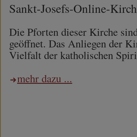
Sankt-Josefs-Online-Kirc
Die Pforten dieser Kirche sin
geöffnet. Das Anliegen der Kir
Vielfalt der katholischen Spiri
mehr dazu ...