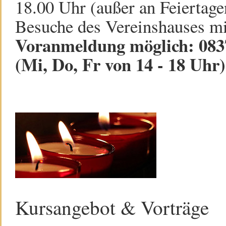
18.00 Uhr (außer an Feiertage
Besuche des Vereinshauses mi
Voranmeldung möglich: 0837
(Mi, Do, Fr von 14 - 18 Uhr)
Kursangebot & Vorträge