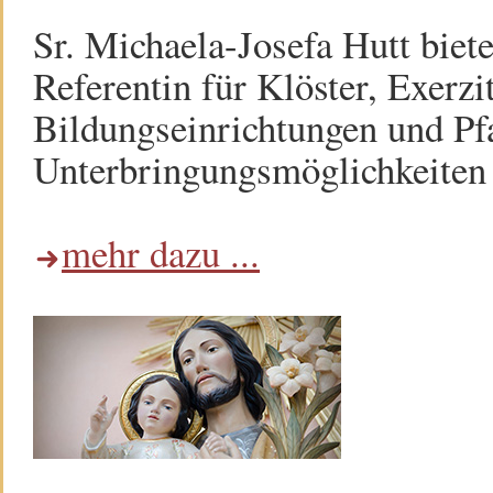
Sr. Michaela-Josefa Hutt biet
Referentin für Klöster, Exerzi
Bildungseinrichtungen und Pf
Unterbringungsmöglichkeiten h
mehr dazu ...