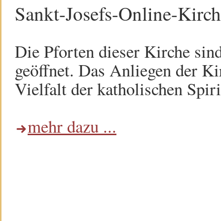
Sankt-Josefs-Online-Kirc
Die Pforten dieser Kirche sin
geöffnet. Das Anliegen der Kir
Vielfalt der katholischen Spiri
mehr dazu ...