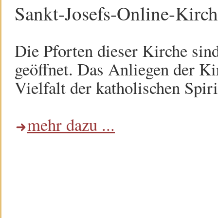
Sankt-Josefs-Online-Kirc
Die Pforten dieser Kirche sin
geöffnet. Das Anliegen der Kir
Vielfalt der katholischen Spiri
mehr dazu ...