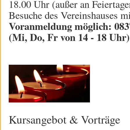
18.00 Uhr (außer an Feiertage
Besuche des Vereinshauses mi
Voranmeldung möglich: 0837
(Mi, Do, Fr von 14 - 18 Uhr)
Kursangebot & Vorträge