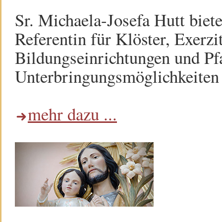
Sr. Michaela-Josefa Hutt biet
Referentin für Klöster, Exerzi
Bildungseinrichtungen und Pf
Unterbringungsmöglichkeiten h
mehr dazu ...