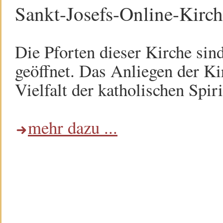
Sankt-Josefs-Online-Kirc
Die Pforten dieser Kirche sin
geöffnet. Das Anliegen der Kir
Vielfalt der katholischen Spiri
mehr dazu ...