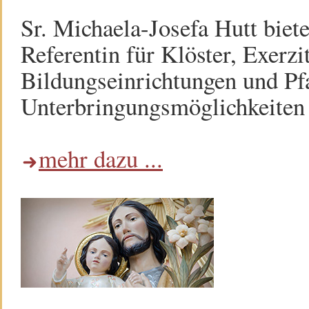
Sr. Michaela-Josefa Hutt biet
Referentin für Klöster, Exerzi
Bildungseinrichtungen und Pf
Unterbringungsmöglichkeiten h
mehr dazu ...