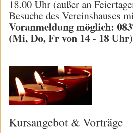
18.00 Uhr (außer an Feiertage
Besuche des Vereinshauses mi
Voranmeldung möglich: 0837
(Mi, Do, Fr von 14 - 18 Uhr)
Kursangebot & Vorträge