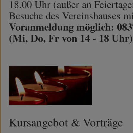
18.00 Uhr (außer an Feiertage
Besuche des Vereinshauses mi
Voranmeldung möglich: 0837
(Mi, Do, Fr von 14 - 18 Uhr)
Kursangebot & Vorträge