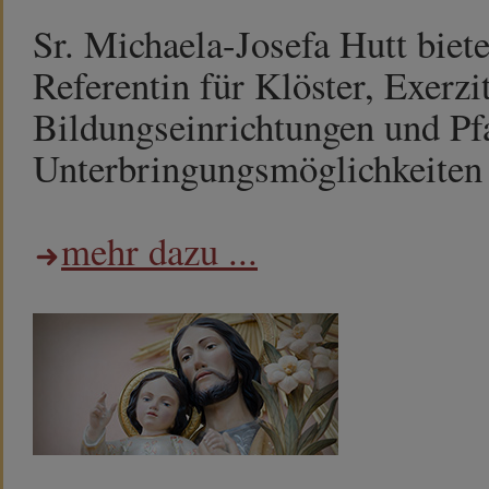
Sr. Michaela-Josefa Hutt biet
Referentin für Klöster, Exerzi
Bildungseinrichtungen und Pf
Unterbringungsmöglichkeiten h
mehr dazu ...