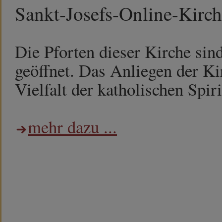
Sankt-Josefs-Online-Kirc
Die Pforten dieser Kirche sin
geöffnet. Das Anliegen der Kir
Vielfalt der katholischen Spiri
mehr dazu ...