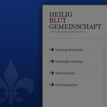
Katalog download
Katalogbestellung
Bestellschein
Onlineangebot