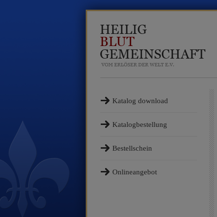
Katalog download
Katalogbestellung
Bestellschein
Onlineangebot