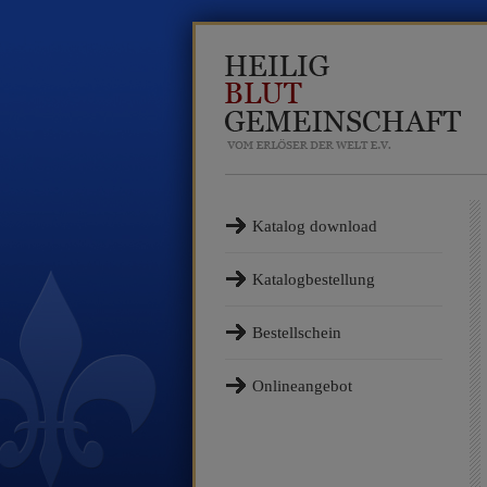
Katalog download
Katalogbestellung
Bestellschein
Onlineangebot