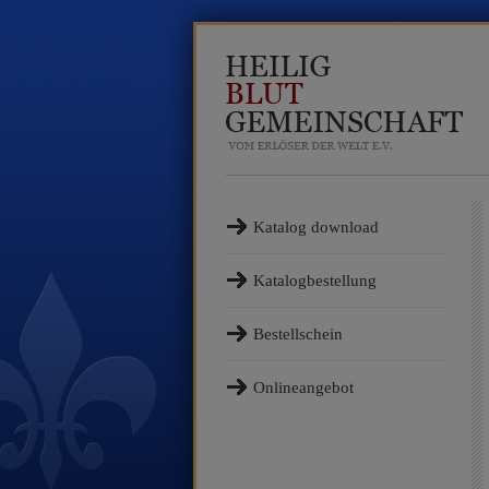
Katalog download
Katalogbestellung
Bestellschein
Onlineangebot