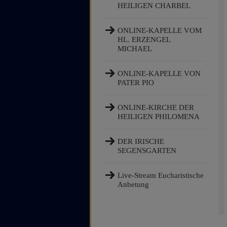
HEILIGEN CHARBEL
ONLINE-KAPELLE VOM
HL. ERZENGEL
MICHAEL
ONLINE-KAPELLE VON
PATER PIO
ONLINE-KIRCHE DER
HEILIGEN PHILOMENA
DER IRISCHE
SEGENSGARTEN
Live-Stream Eucharistische
Anbetung