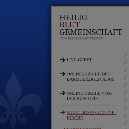
LIVE-GEBET
ONLINE-KIRCHE DES
BARMHERZIGEN JESUS
ONLINE-KIRCHE VOM
HEILIGEN GEIST
SANKT-JOSEFS-ONLINE-
KIRCHE