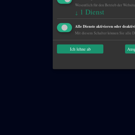
Wesentlich für den Betrieb der Website
1
Dienst
↓
Alle Dienste aktivieren oder deaktiv
Mit diesem Schalter können Sie alle Di
Ich lehne ab
Ausg