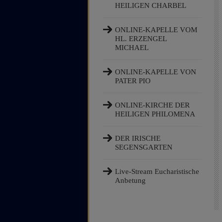
HEILIGEN CHARBEL
ONLINE-KAPELLE VOM
HL. ERZENGEL
MICHAEL
ONLINE-KAPELLE VON
PATER PIO
ONLINE-KIRCHE DER
HEILIGEN PHILOMENA
DER IRISCHE
SEGENSGARTEN
Live-Stream Eucharistische
Anbetung