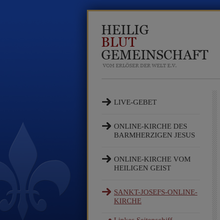
LIVE-GEBET
ONLINE-KIRCHE DES
BARMHERZIGEN JESUS
ONLINE-KIRCHE VOM
HEILIGEN GEIST
SANKT-JOSEFS-ONLINE-
KIRCHE