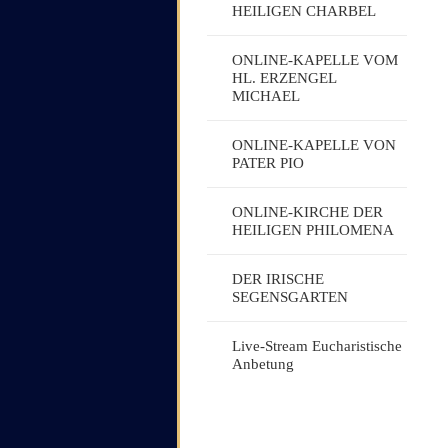
HEILIGEN CHARBEL
ONLINE-KAPELLE VOM
HL. ERZENGEL
MICHAEL
ONLINE-KAPELLE VON
PATER PIO
ONLINE-KIRCHE DER
HEILIGEN PHILOMENA
DER IRISCHE
SEGENSGARTEN
Live-Stream Eucharistische
Anbetung