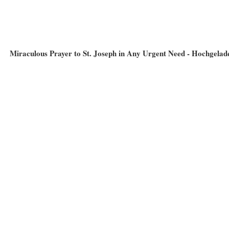
Miraculous Prayer to St. Joseph in Any Urgent Need - Hochgelad