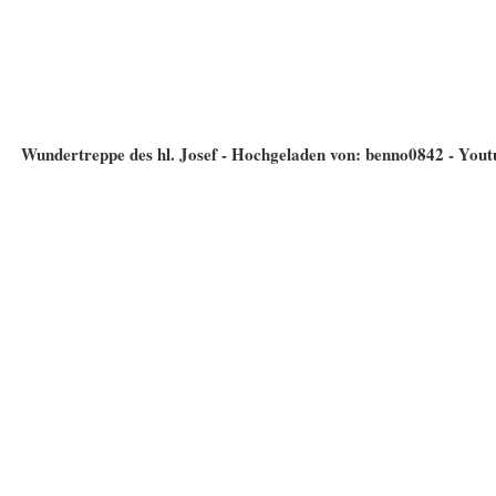
Wundertreppe des hl. Josef - Hochgeladen von: benno0842 - Yout