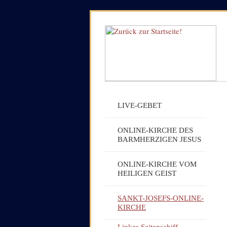
LIVE-GEBET
ONLINE-KIRCHE DES
BARMHERZIGEN JESUS
ONLINE-KIRCHE VOM
HEILIGEN GEIST
SANKT-JOSEFS-ONLINE-
KIRCHE