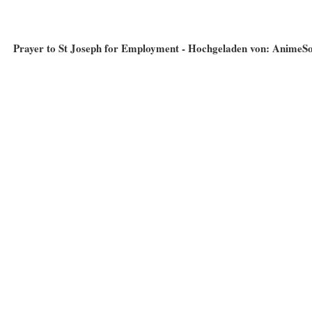
Prayer to St Joseph for Employment - Hochgeladen von: AnimeS