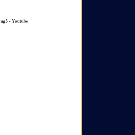
ong3 - Youtube