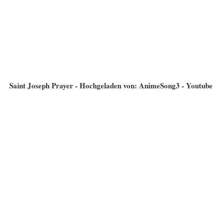
Saint Joseph Prayer - Hochgeladen von: AnimeSong3 - Youtube