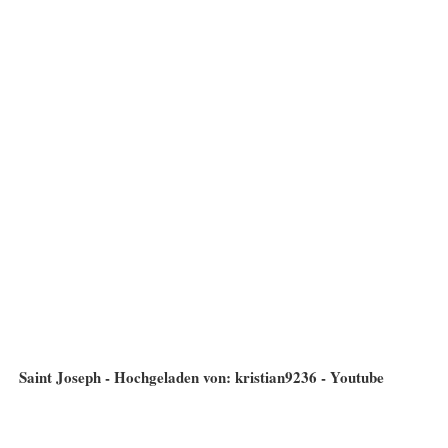
Saint Joseph - Hochgeladen von: kristian9236 - Youtube