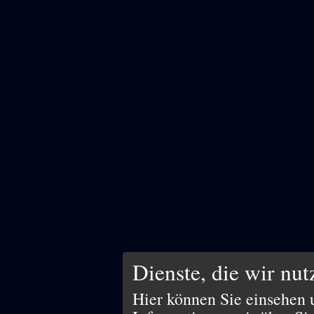
Dienste, die wir nu
Hier können Sie einsehen 