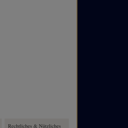
Rechtliches & Nützliches