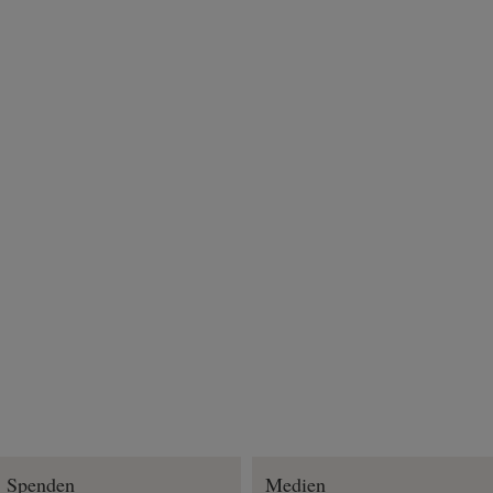
Spenden
Medien