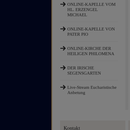
ONLINE-KAPELLE VOM
HL. ERZENGEL
MICHAEL
ONLINE-KAPELLE VON
PATER PIO
ONLINE-KIRCHE DER
HEILIGEN PHILOMENA
DER IRISCHE
SEGENSGARTEN
Live-Stream Eucharistische
Anbetung
Kontakt