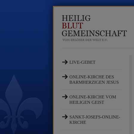
LIVE-GEBET
ONLINE-KIRCHE DES
BARMHERZIGEN JESUS
ONLINE-KIRCHE VOM
HEILIGEN GEIST
SANKT-JOSEFS-ONLINE-
KIRCHE