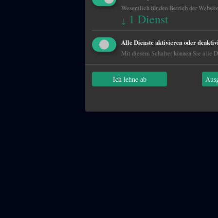
Wesentlich für den Betrieb der Website
1
Dienst
↓
Alle Dienste aktivieren oder deaktiv
Mit diesem Schalter können Sie alle Di
Ich lehne ab
Ausg