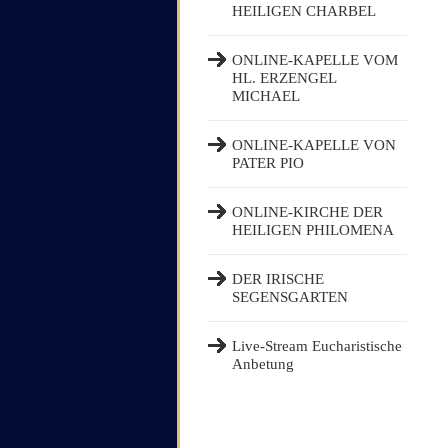
HEILIGEN CHARBEL
ONLINE-KAPELLE VOM
HL. ERZENGEL
MICHAEL
ONLINE-KAPELLE VON
PATER PIO
ONLINE-KIRCHE DER
HEILIGEN PHILOMENA
DER IRISCHE
SEGENSGARTEN
Live-Stream Eucharistische
Anbetung