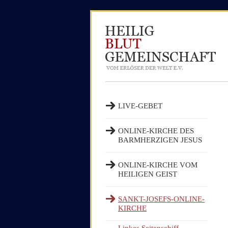
LIVE-GEBET
ONLINE-KIRCHE DES
BARMHERZIGEN JESUS
ONLINE-KIRCHE VOM
HEILIGEN GEIST
SANKT-JOSEFS-ONLINE-
KIRCHE